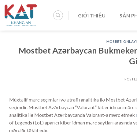
Skip
to
GIỚI THIỆU
SẢN P
content
MOSBET: ONLAYN
Mostbet Azərbaycan Bukmeker C
Gi
POSTE
Müxtəlif mərc seçimləri və ətraflı analitika ilə Mostbet A
seçimdir. Mostbet Azərbaycan “Valorant” kiber idman mərc oy
analitika ilə Mostbet Azərbaycanda Valorant-a mərc etmək
of Legends (LoL) aparıcı kiber idman mərc saytları arasında ye
mərclər təklif edir.