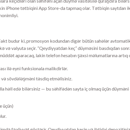
ara keçidləri olan səhifəni açan düymə vasitəsilə quraşdıra bilərsi
in iPhone tətbiqini App Store-da tapmaq olar. Tətbiqin saytdan ik
nonimliyi.
 Fakt budur ki, promosyon kodundan digər bütün sahələr avtomati
ölkə və valyuta seçir. “Qeydiyyatdan keç” düyməsini basdıqdan son
x müddət aparacaq, lakin telefon hesabın şəxsi məlumatlarına artıq
ı ilə eyni funksionala malikdirlər.
ı və sövdələşməni təsdiq etməlisiniz.
la həll edə bilərsiniz — bu səhifədən sayta iç olmaq üçün düyməni 
e üçün)
lur.
jimdə fəaliyyət göstərir. Qeydiyyatdan keçin və ibtidai depozitin