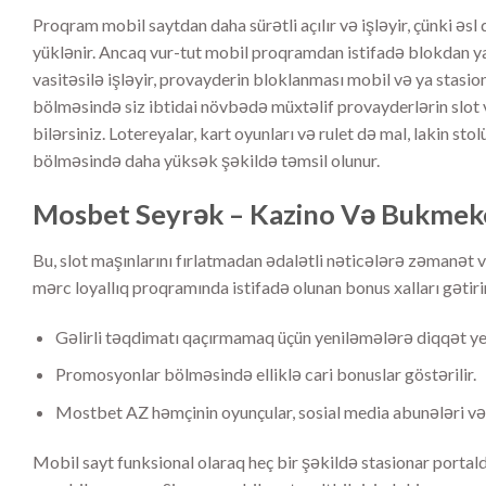
Proqram mobil saytdan daha sürətli açılır və işləyir, çünki əsl
yüklənir. Ancaq vur-tut mobil proqramdan istifadə blokdan 
vasitəsilə işləyir, provayderin bloklanması mobil və ya stasio
bölməsində siz ibtidai növbədə müxtəlif provayderlərin slot v
bilərsiniz. Lotereyalar, kart oyunları və rulet də mal, lakin s
bölməsində daha yüksək şəkildə təmsil olunur.
Mosbet Seyrək – Kazino Və Bukmek
Bu, slot maşınlarını fırlatmadan ədalətli nəticələrə zəmanət v
mərc loyallıq proqramında istifadə olunan bonus xalları gətirir
Gəlirli təqdimatı qaçırmamaq üçün yeniləmələrə diqqət yet
Promosyonlar bölməsində elliklə cari bonuslar göstərilir.
Mostbet AZ həmçinin oyunçular, sosial media abunələri və bi
Mobil sayt funksional olaraq heç bir şəkildə stasionar portald