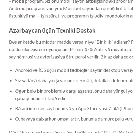
– mobil proqram. Siz onu mobil saytın altbilgisindəki proqraml
Android proqramı var-yox Mostbet saytından quraşdırılıb, lak
üstünlüyü mal – işin sürəti və proqramın işlədiyi mənbələrin a
Azərbaycan üçün Texniki Dəstək
Bəs anketdə bu miqdar maddə varsa, niyə “Bir klik” adlanır?
doldurulur. Sistem oyunçunun IP-sini nəzərə alır və müvafiq 
say nömrəsi və avtorizasiya ötrü parol verilir. Bir az daha ço
Android və İOS üçün mobil tədbiqlər saytın desktop versiyas
Siz sadəcə daha yaxşı variantı seçməli, detalları doldurmal
Əgər belə bir problemlə qarşılaşsanız, onu daha yüngül yol
qabaqcadan istifadə edin.
Rəsmi internet saytından və ya App Store vasitəsilə (iPhon
O, havaya qalxarkən əmsal artır, bununla da mərc pulu vuru
Dəstək komandamız rəngarəng bağlılıq vasitələri ilə 24/7 re