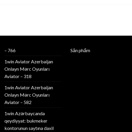
– 766
Sản phẩm
1win Aviator Azerbaijan
Onlayn Mərc Oyunları
Aviator – 318
1win Aviator Azerbaijan
Onlayn Mərc Oyunları
Aviator – 582
1win Azərbaycanda
qeydiyyat: bukmeker
kontorunun saytına daxil