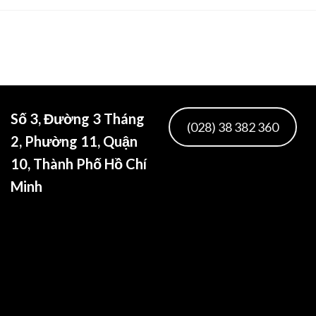
Số 3, Đường 3 Tháng
(028) 38 382 360
2, Phường 11, Quận
10, Thành Phố Hồ Chí
Minh