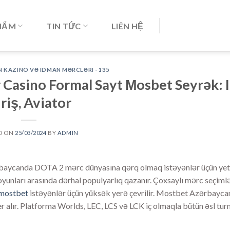
HẨM
TIN TỨC
LIÊN HỆ
 KAZINO VƏ IDMAN MƏRCLƏRI - 135
asino Formal Sayt Мosbet Seyrək: I
riş, Aviator
D ON
25/03/2024
BY
ADMIN
zərbaycanda DOTA 2 mərc dünyasına qərq olmaq istəyənlər üçün yet
unları arasında dərhal populyarlıq qazanır. Çoxsaylı mərc seçimlə
mostbet
istəyənlər üçün yüksək yerə çevrilir. Mostbet Azərbayca
r alır. Platforma Worlds, LEC, LCS və LCK iç olmaqla bütün əsl turn