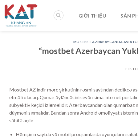
Skip
to
GIỚI THIỆU
SẢN P
content
MOSTBET AZƏRBAYCANDA AVIATOR
“mostbet Azerbaycan Yukl
POSTE
Mostbet AZ indir mərc şirkətinin rəsmi saytından dedikcə as
etməli olacaq. Qumar əyləncəsini sevən sima İnternet portalın
subyektiv keçidi izləməlidir. Azərbaycandan olan qumarbaz
düyməni sıxmalıdır. Bundan sonra Android əməliyyat sistemin
səhifə açılır.
Həmçinin saytda və mobil proqramlarda oyunçuların raha