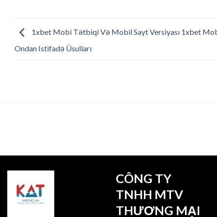
1xbet Mobi Tətbiqi Və Mobil Sayt Versiyası 1xbet Mob
Ondan Istifadə Üsulları
CÔNG TY
TNHH MTV
THƯƠNG MẠI