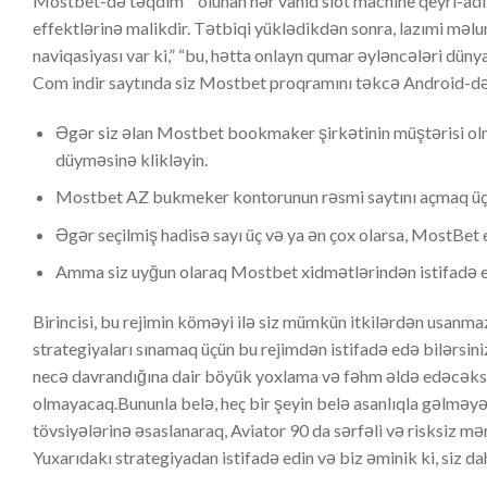
Mostbet-də təqdim” “olunan hər vahid slot machine qeyri-adi q
effektlərinə malikdir. Tətbiqi yüklədikdən sonra, lazımi məl
naviqasiyası var ki,” “bu, hətta onlayn qumar əyləncələri düny
Com indir saytında siz Mostbet proqramını təkcə Android-də 
Əgər siz əlan Mostbet bookmaker şirkətinin müştərisi olma
düyməsinə klikləyin.
Mostbet AZ bukmeker kontorunun rəsmi saytını açmaq üçün
Əgər seçilmiş hadisə sayı üç və ya ən çox olarsa, MostBet 
Amma siz uyğun olaraq Mostbet xidmətlərindən istifadə edi
Birincisi, bu rejimin köməyi ilə siz mümkün itkilərdən usanma
strategiyaları sınamaq üçün bu rejimdən istifadə edə bilərsi
necə davrandığına dair böyük yoxlama və fəhm əldə edəcəksini
olmayacaq.Bununla belə, heç bir şeyin belə asanlıqla gəlməy
tövsiyələrinə əsaslanaraq, Aviator 90 da sərfəli və risksiz m
Yuxarıdakı strategiyadan istifadə edin və biz əminik ki, siz