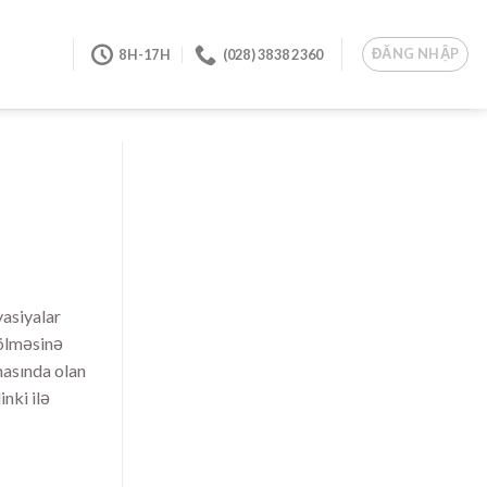
ĐĂNG NHẬP
8H-17H
(028) 3838 2360
yasiyalar
bölməsinə
asında olan
nki ilə