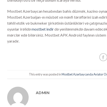
bilmədiyi ötrü bir neçə dönüm icarəyə verildi.
Mostbet Azerbaycan hesabından bahis düzmək, kazino oynamaq
Mostbet Azerbaijan-ın müsbət və mənfi tərəflərini izah edirlə
təhlil etdik və bukmeker şirkətinin üstünlükləri və çatışmazlı
oyunlar irəlidə
mostbet indir
də yenilənməkdə davam edəcək. 
mərclər edə bilərsiniz. Mostbet APK Android faylının sistem 
yaradır.
This entry was posted in
Mostbet Azərbaycanda Aviator Oy
ADMIN