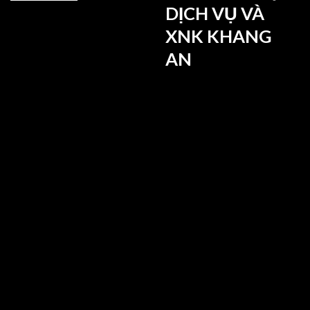
DỊCH VỤ VÀ
XNK KHANG
AN