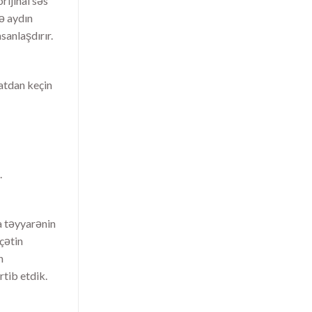
rijinal səs
ə aydın
sanlaşdırır.
atdan keçin
.
a təyyarənin
çətin
n
tib etdik.