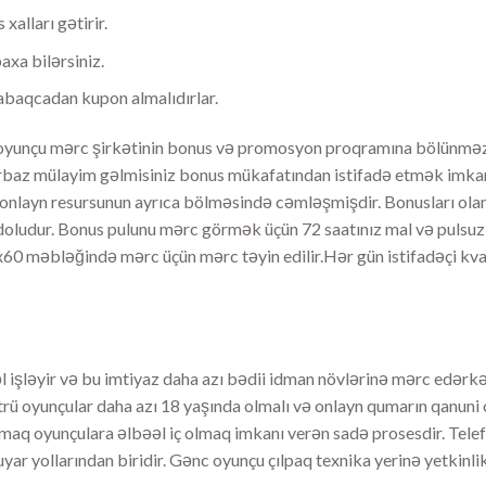
alları gətirir.
axa bilərsiniz.
abaqcadan kupon almalıdırlar.
, oyunçu mərc şirkətinin bonus və promosyon proqramına bölünməz
baz mülayim gəlmisiniz bonus mükafatından istifadə etmək imkanı
onlayn resursunun ayrıca bölməsində cəmləşmişdir. Bonusları olan
oludur. Bonus pulunu mərc görmək üçün 72 saatınız mal və pulsuz 
 x60 məbləğində mərc üçün mərc təyin edilir.Hər gün istifadəçi kva
işləyir və bu imtiyaz daha azı bədii idman növlərinə mərc edərk
ü oyunçular daha azı 18 yaşında olmalı və onlayn qumarın qanuni
maq oyunçulara əlbəəl iç olmaq imkanı verən sadə prosesdir. Tele
r yollarından biridir. Gənc oyunçu çılpaq texnika yerinə yetkinlik