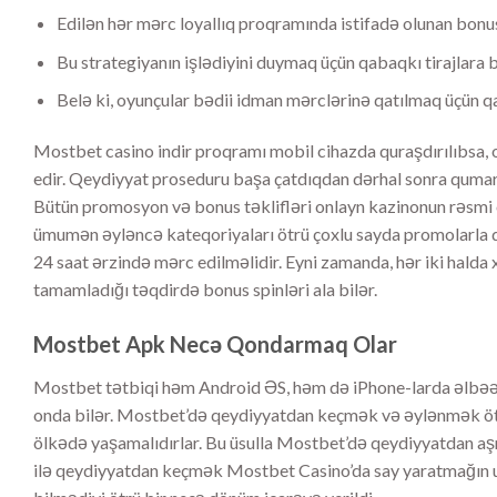
Edilən hər mərc loyallıq proqramında istifadə olunan bonus x
Bu strategiyanın işlədiyini duymaq üçün qabaqkı tirajlara b
Belə ki, oyunçular bədii idman mərclərinə qatılmaq üçün q
Mostbet casino indir proqramı mobil cihazda quraşdırılıbsa
edir. Qeydiyyat proseduru başa çatdıqdan dərhal sonra qumar
Bütün promosyon və bonus təklifləri onlayn kazinonun rəsmi 
ümumən əyləncə kateqoriyaları ötrü çoxlu sayda promolarla d
24 saat ərzində mərc edilməlidir. Eyni zamanda, hər iki halda
tamamladığı təqdirdə bonus spinləri ala bilər.
Mostbet Apk Necə Qondarmaq Olar
Mostbet tətbiqi həm Android ƏS, həm də iPhone-larda əlbəəl 
onda bilər. Mostbet’də qeydiyyatdan keçmək və əylənmək ötr
ölkədə yaşamalıdırlar. Bu üsulla Mostbet’də qeydiyyatdan aş
ilə qeydiyyatdan keçmək Mostbet Casino’da say yaratmağın uya