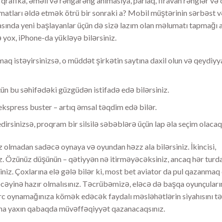
rafika, əməli və rəngarəng animasiya, parlaq, firavan rənglər və o
umatları əldə etmək ötrü bir sonraki a? Mobil müştərinin sərbəst v
asında yeni başlayanlar üçün də sizə lazım olan məlumatı tapmağı a
yox, iPhone-da yükləyə bilərsiniz.
q istəyirsinizsə, o müddət şirkətin saytına daxil olun və qeydiyy
 bu səhifədəki güzgüdən istifadə edə bilərsiniz.
ekspress buster – artıq əmsal təqdim edə bilər.
rsinizsə, proqram bir silsilə səbəblərə üçün lap əla seçim olacaq
z olmadan sadəcə oynaya və oyundan həzz ala bilərsiniz. İkincisi,
niz. Özünüz düşünün – qətiyyən nə itirməyəcəksiniz, ancaq hər turd
z. Çoxlarına elə gələ bilər ki, most bet aviator da pul qazanmaq 
əcəyinə hazır olmalısınız. Təcrübəmizə, eləcə də başqa oyunçuları
ərc oynamağınıza kömək edəcək faydalı məsləhətlərin siyahısını tər
 daha yaxın qabaqda müvəffəqiyyət qazanacaqsınız.