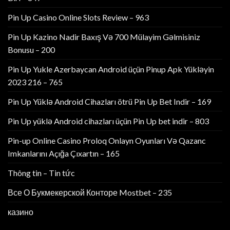
Pin Up Casino Online Slots Review – 963
Pin Up Kazino Nadir Baxış Və 700 Mülayim Gəlmisiniz
Bonusu – 200
Pin Up Yukle Azerbaycan Android üçün Pinup Apk Yükləyin
2023 216 – 765
Pin Up Yüklə Android Cihazları ötrü Pin Up Bet Indir – 169
Pin Up yüklə Android cihazları üçün Pin Up bet indir – 803
Pin-up Online Casino Proloq Onlayn Oyunları Və Qazanc
Imkanlarını Açığa Çıxartın – 165
Thông tin – Tin tức
Все О Букмекерской Конторе Mostbet – 235
казино