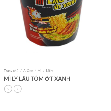
Trang chủ
/
A-One
/
Mì
/
Mì ly
MÌ LY LẨU TÔM ỚT XANH