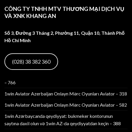
CÔNG TY TNHH MTV THƯƠNG MẠI DỊCH VỤ
VÀ XNK KHANG AN
Số 3, Đường 3 Tháng 2, Phường 11, Quận 10, Thành Phố
Hồ Chí Minh
(028) 38 382 360
– 766
1win Aviator Azerbaijan Onlayn Mərc Oyunları Aviator – 318
1win Aviator Azerbaijan Onlayn Mərc Oyunları Aviator – 582
1win Azərbaycanda qeydiyyat: bukmeker kontorunun
saytına daxil olun və 1win AZ-da qeydiyyatdan keçin – 388