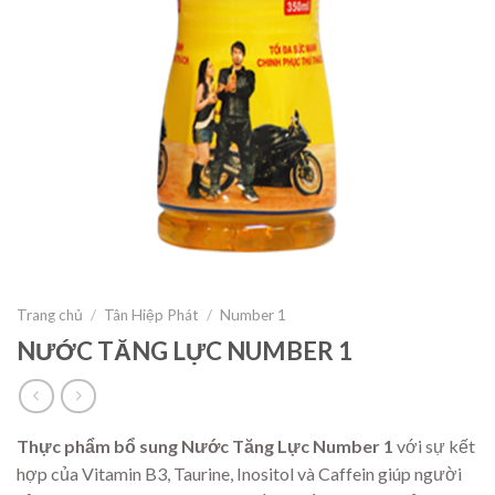
Trang chủ
/
Tân Hiệp Phát
/
Number 1
NƯỚC TĂNG LỰC NUMBER 1
Thực phẩm bổ sung Nước Tăng Lực Number 1
với sự kết
hợp của Vitamin B3, Taurine, Inositol và Caffein giúp người